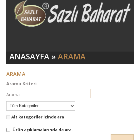
ANASAYFA
»
ARAMA
ARAMA
Arama Kriteri
Arama:
Alt kategoriler içinde ara
Ürün açıklamalarında da ara.