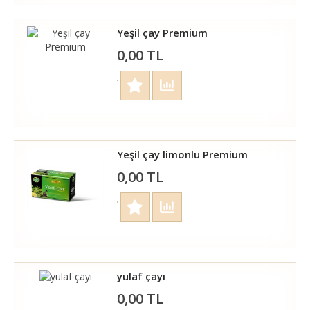
Yeşil çay Premium
0,00 TL
Yeşil çay limonlu Premium
0,00 TL
yulaf çayı
0,00 TL