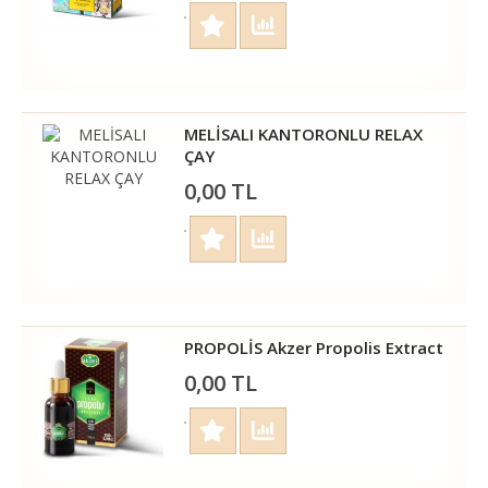
MELİSALI KANTORONLU RELAX
ÇAY
0,00 TL
PROPOLİS Akzer Propolis Extract
0,00 TL