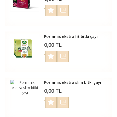
Formmix ekstra fit bitki çayı
0,00 TL
Formmix ekstra slim bitki çayı
0,00 TL